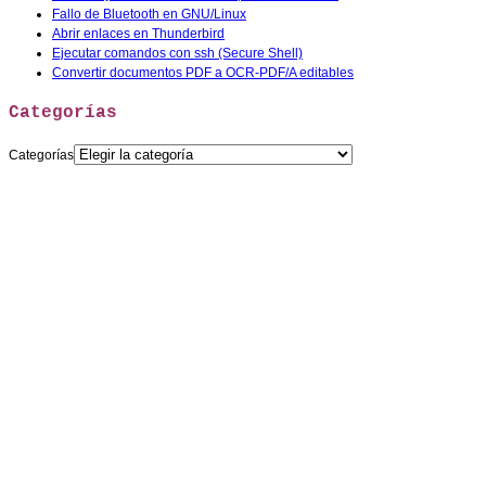
Fallo de Bluetooth en GNU/Linux
Abrir enlaces en Thunderbird
Ejecutar comandos con ssh (Secure Shell)
Convertir documentos PDF a OCR-PDF/A editables
Categorías
Categorías