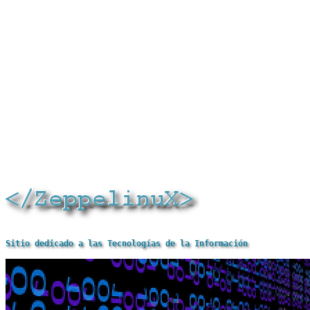
Sitio dedicado a las Tecnologías de la Información