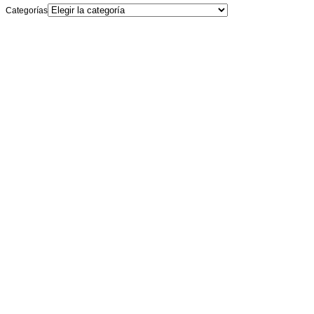
Categorías