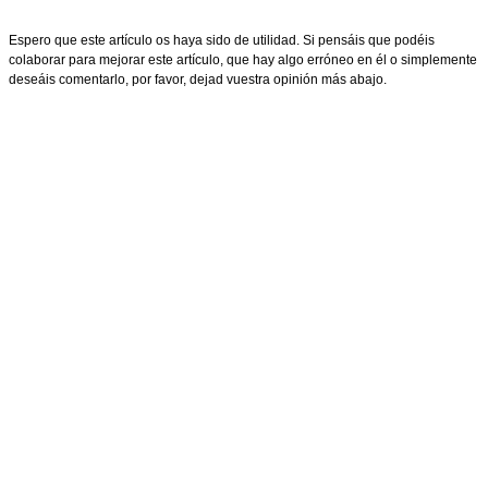
Espero que este artículo os haya sido de utilidad. Si pensáis que podéis
colaborar para mejorar este artículo, que hay algo erróneo en él o simplemente
deseáis comentarlo, por favor, dejad vuestra opinión más abajo.