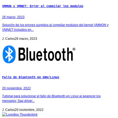
VMMON y VMNET: Error al compilar los modulos
26 marzo, 2023
Solución de los errores surgidos al compilar modulos del kernel VMMON y
VMNET incluidos en...
J. Carlos
26 marzo, 2023
Fallo de Bluetooth en GNU/Linux
20 noviembre, 2022
Tutorial para solucionar el fallo de Bluetooth en Linux al aparecer los
mensajes; Sap driver...
J. Carlos
20 noviembre, 2022