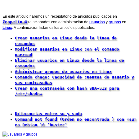
En este artículo haremos un recopilatorio de artículos publicados en
ZeppelinuX
relacionados con administración de
usuarios
y
grupos
en
Linux
. A continuación listamos los artículos publicados.
Crear usuarios en Linux desde la línea de
comandos
Modificar usuarios en Linux con el comando
usermod
Eliminar usuarios en Linux desde la línea de
comandos
Administrar grupos de usuarios en Linux
Comando chage: Caducidad de cuentas de usuario y
sus contraseñas
Crear una contraseña con hash SHA-512 para
/etc/shadow
Diferencias entre su y sudo
Command not found (Orden no encontrada ) con «su»
en Debian 10 ‘buster’