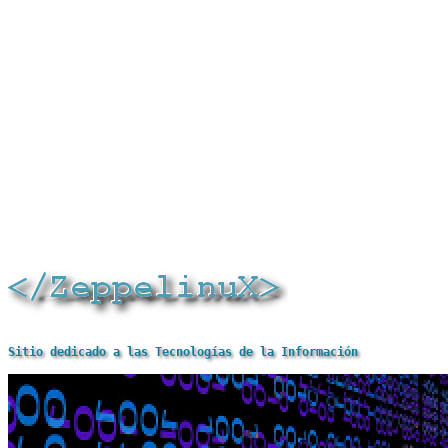
Sitio dedicado a las Tecnologías de la Información