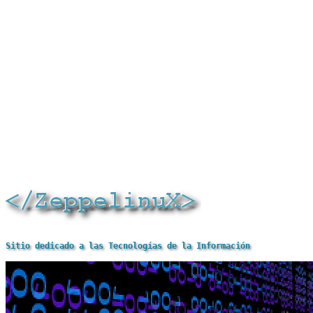
Sitio dedicado a las Tecnologías de la Información