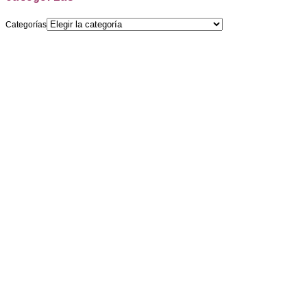
Categorías