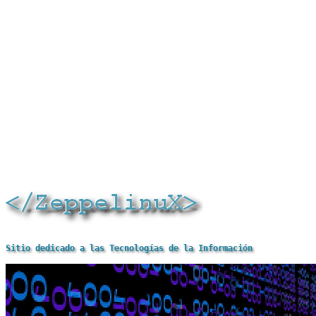
Sitio dedicado a las Tecnologías de la Información