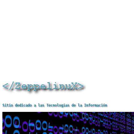
Sitio dedicado a las Tecnologías de la Información