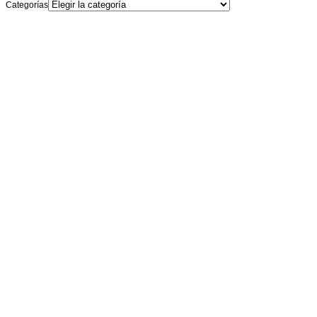
Categorías