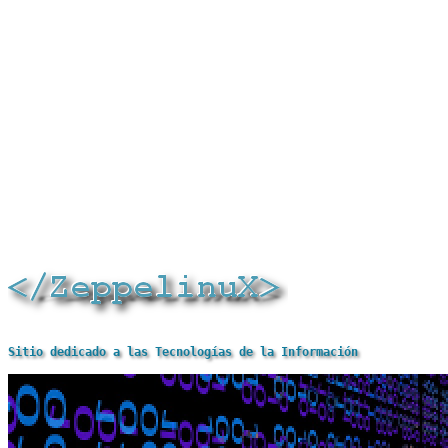
Sitio dedicado a las Tecnologías de la Información