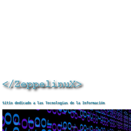
Sitio dedicado a las Tecnologías de la Información