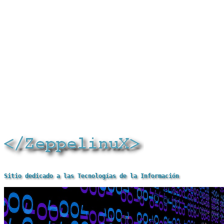
Sitio dedicado a las Tecnologías de la Información