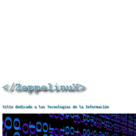
Sitio dedicado a las Tecnologías de la Información