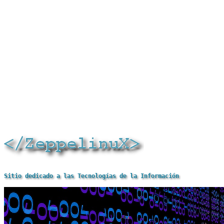
Sitio dedicado a las Tecnologías de la Información