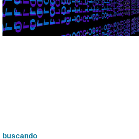
buscando