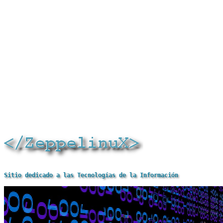
Sitio dedicado a las Tecnologías de la Información