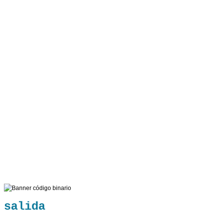
salida