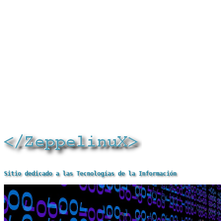
Sitio dedicado a las Tecnologías de la Información