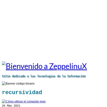
Sitio dedicado a las Tecnologías de la Información
recursividad
26
May 2021