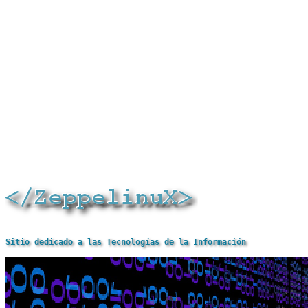
Sitio dedicado a las Tecnologías de la Información