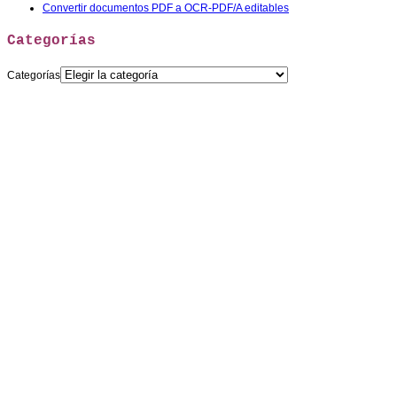
Convertir documentos PDF a OCR-PDF/A editables
Categorías
Categorías