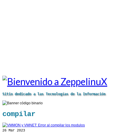
Sitio dedicado a las Tecnologías de la Información
compilar
26
Mar 2023