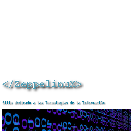
Sitio dedicado a las Tecnologías de la Información