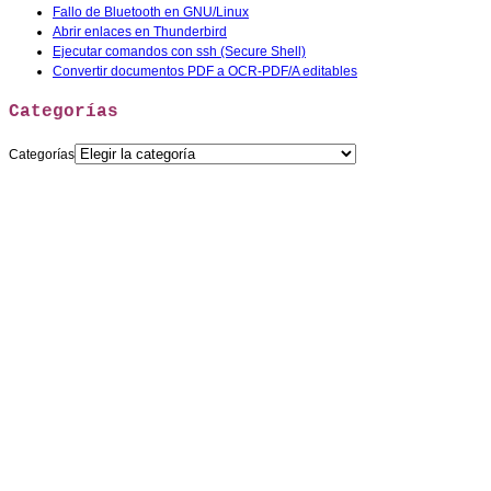
Fallo de Bluetooth en GNU/Linux
Abrir enlaces en Thunderbird
Ejecutar comandos con ssh (Secure Shell)
Convertir documentos PDF a OCR-PDF/A editables
Categorías
Categorías