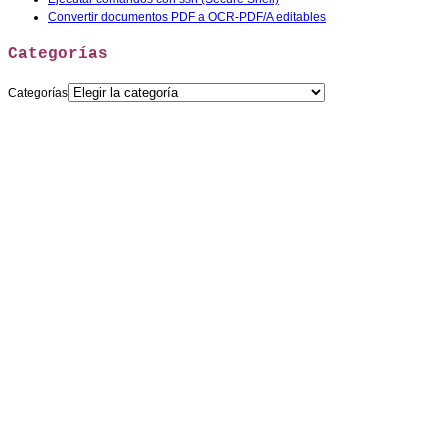
Convertir documentos PDF a OCR-PDF/A editables
Categorías
Categorías