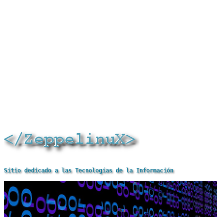
Sitio dedicado a las Tecnologías de la Información