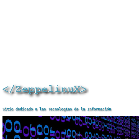
Sitio dedicado a las Tecnologías de la Información