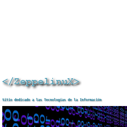
Sitio dedicado a las Tecnologías de la Información