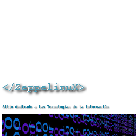
Sitio dedicado a las Tecnologías de la Información