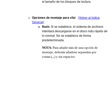
el tamaño de los bloques de lectura.
Opciones de montaje para vfat
(Volver al índice
General)
flush:
Si se establece, el sistema de archivos
intentará descargarse en el disco más rápido de
lo normal. No se establece de forma
predeterminada.
NOTA:
Para añadir más de una opción de
montaje, deberán añadirse separadas por
comas (
,
) y sin espacios.