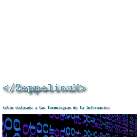
Sitio dedicado a las Tecnologías de la Información