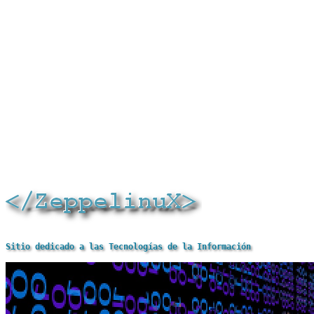
Sitio dedicado a las Tecnologías de la Información