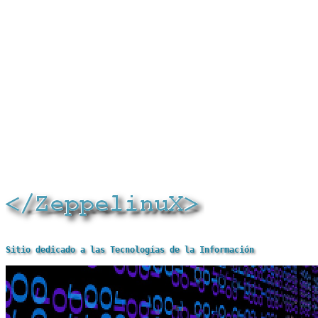
Sitio dedicado a las Tecnologías de la Información