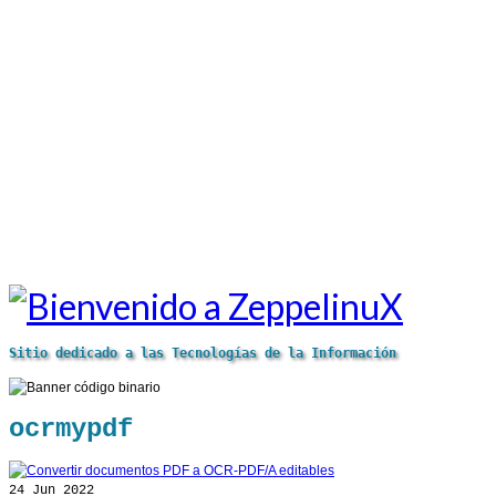
Sitio dedicado a las Tecnologías de la Información
ocrmypdf
24
Jun 2022