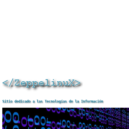
Sitio dedicado a las Tecnologías de la Información