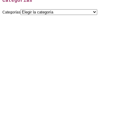
Categorías
Categorías