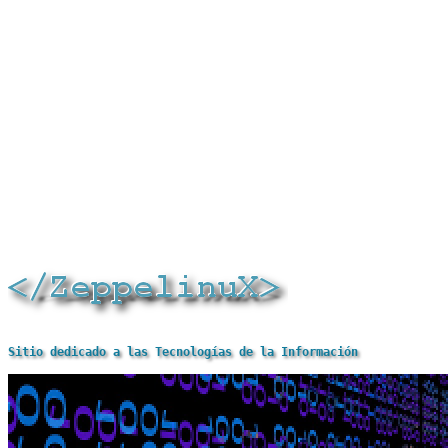
Sitio dedicado a las Tecnologías de la Información