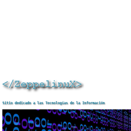
Sitio dedicado a las Tecnologías de la Información