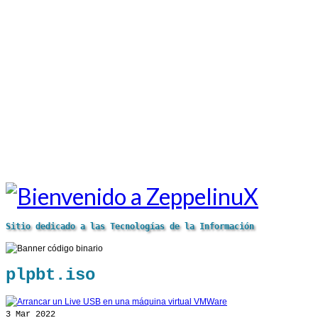
Sitio dedicado a las Tecnologías de la Información
plpbt.iso
3
Mar 2022