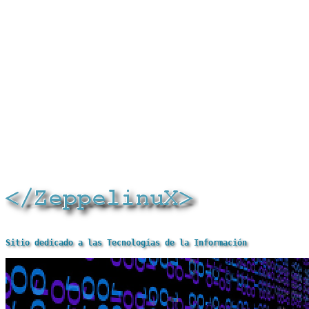
Sitio dedicado a las Tecnologías de la Información