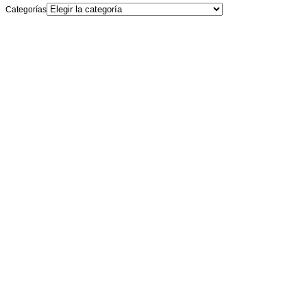
Categorías