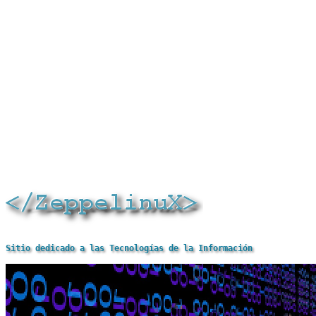
Sitio dedicado a las Tecnologías de la Información