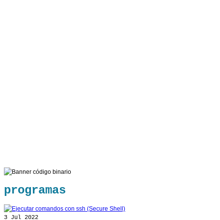
programas
3
Jul 2022