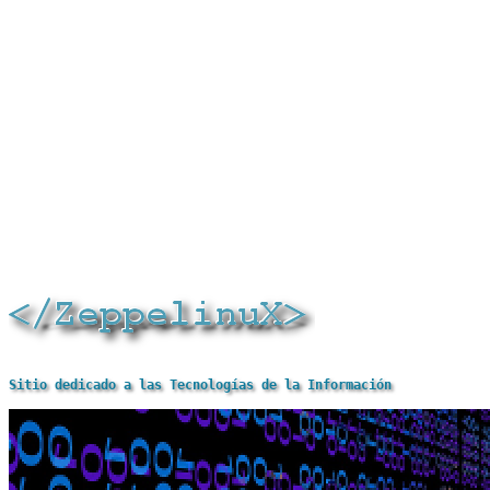
Sitio dedicado a las Tecnologías de la Información