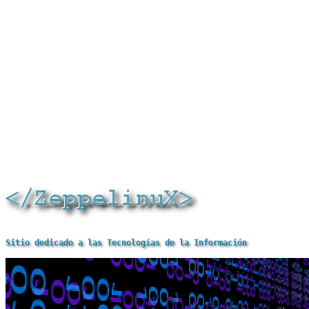
Sitio dedicado a las Tecnologías de la Información