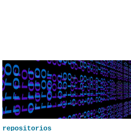
repositorios