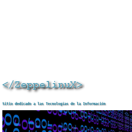
Sitio dedicado a las Tecnologías de la Información