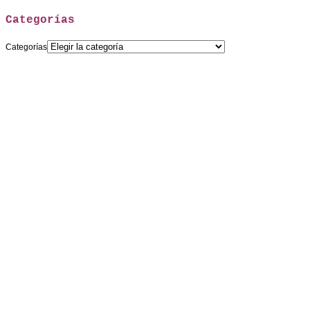
Categorías
Categorías