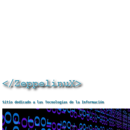
Sitio dedicado a las Tecnologías de la Información