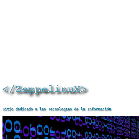
Sitio dedicado a las Tecnologías de la Información