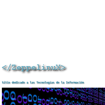
Sitio dedicado a las Tecnologías de la Información