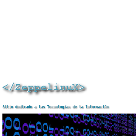
Sitio dedicado a las Tecnologías de la Información