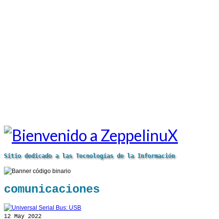
Sitio dedicado a las Tecnologías de la Información
comunicaciones
12
May 2022