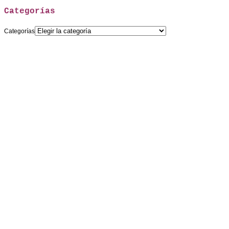
Categorías
Categorías