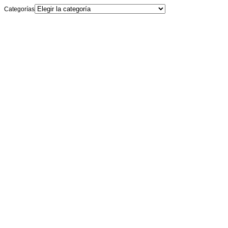
Categorías