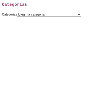
Categorías
Categorías