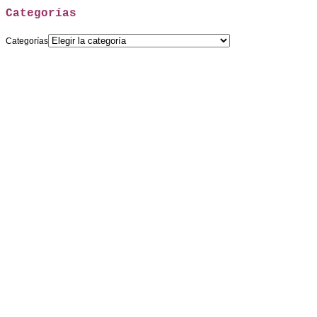
Categorías
Categorías